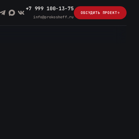
+7 999 100-13-75
ОБСУДИТЬ ПРОЕКТ
→
info@prokosheff.ru