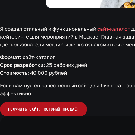
Я создал стильный и функциональный
сайт-каталог
д
кейтеринге для мероприятий в Москве. Главная зада
где пользователи могли бы легко ознакомиться с мен
Формат:
сайт-каталог
Срок разработки:
25 рабочих дней
Стоимость:
40 000 рублей
Если вам нужен качественный сайт для бизнеса – об
эффективно.
ПОЛУЧИТЬ САЙТ, КОТОРЫЙ ПРОДАЁТ