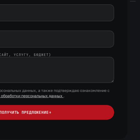
САЙТ, УСЛУГУ, БЮДЖЕТ)
ерсональных данных, а также подтверждаю ознакомление с
и обработки персональных данных
.
ПОЛУЧИТЬ ПРЕДЛОЖЕНИЕ
→