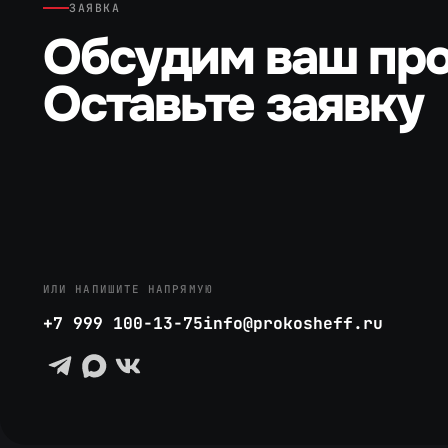
ЗАЯВКА
Обсудим ваш про
Оставьте заявку
ИЛИ НАПИШИТЕ НАПРЯМУЮ
+7 999 100-13-75
info@prokosheff.ru