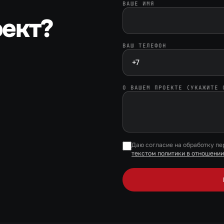
ВАШЕ ИМЯ
ект?
ВАШ ТЕЛЕФОН
О ВАШЕМ ПРОЕКТЕ (УКАЖИТЕ 
Даю согласие на обработку п
текстом политики в отношени