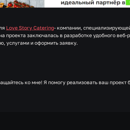
ля
Love Story Catering
- компании, специализирующе
ча проекта заключалась в разработке удобного веб-р
ю, услугами и оформить заявку.
ращайтесь ко мне! Я помогу реализовать ваш проект 